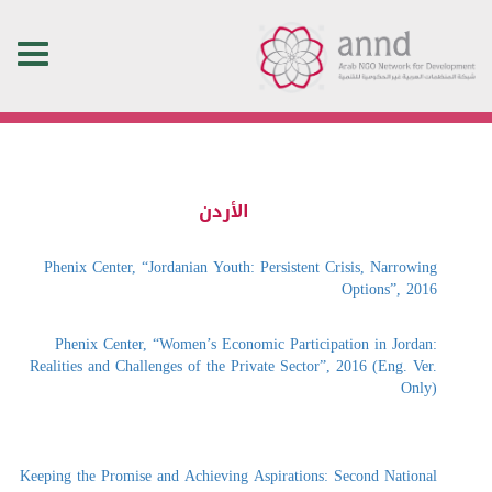
Toggle
navigation
الأردن
Phenix Center, “Jordanian Youth: Persistent Crisis, Narrowing
Options”, 2016
Phenix Center, “Women’s Economic Participation in Jordan:
Realities and Challenges of the Private Sector”, 2016 (Eng. Ver.
Only)
Keeping the Promise and Achieving Aspirations: Second National