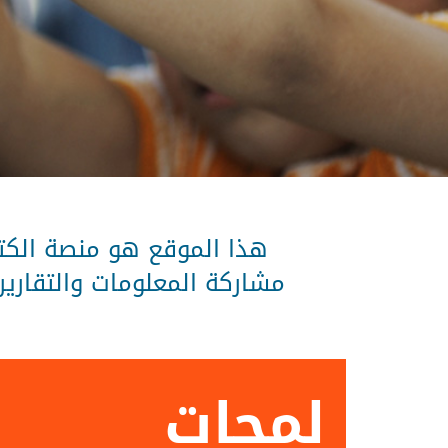
هذا الموقع هو منصة الكتر
لمحات