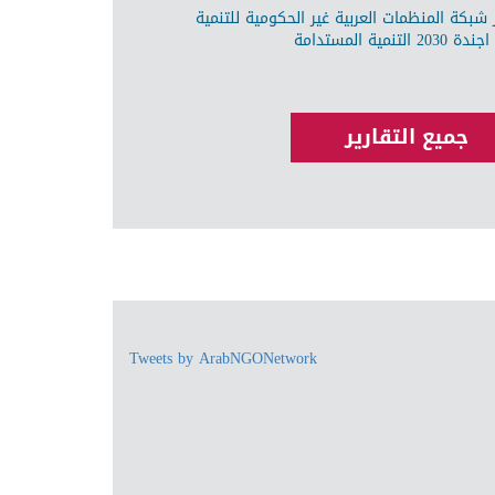
شبكة المنظمات العربية غير الحكومية للتنمية
ة المستدامة
جميع التقارير
Tweets by ArabNGONetwork